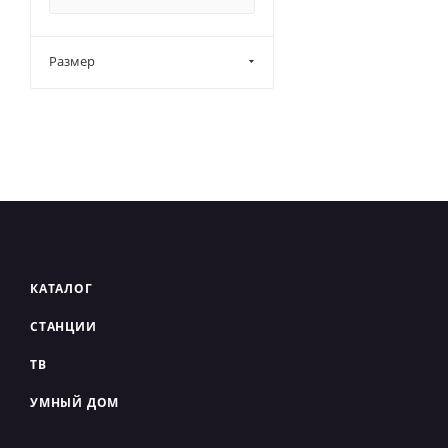
Размер
КАТАЛОГ
СТАНЦИИ
ТВ
УМНЫЙ ДОМ