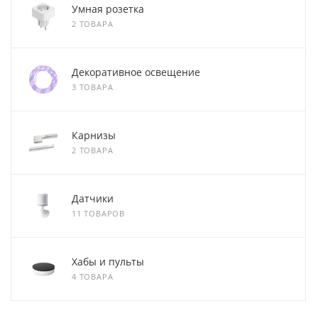
Умная розетка
2 ТОВАРА
Декоративное освещение
3 ТОВАРА
Карнизы
2 ТОВАРА
Датчики
11 ТОВАРОВ
Хабы и пульты
4 ТОВАРА