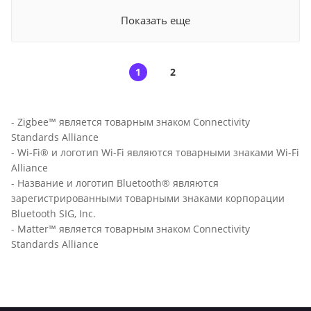
Показать еще
1
2
- Zigbee™ является товарным знаком Connectivity
Standards Alliance
- Wi-Fi® и логотип Wi-Fi являются товарными знаками Wi-Fi
Alliance
- Название и логотип Bluetooth® являются
зарегистрированными товарными знаками корпорации
Bluetooth SIG, Inc.
- Matter™ является товарным знаком Connectivity
Standards Alliance