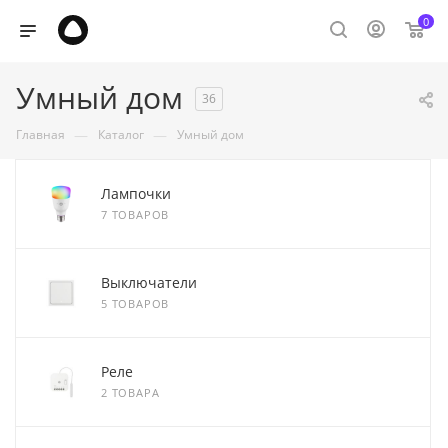
0
Умный дом
36
—
—
Главная
Каталог
Умный дом
Лампочки
7 ТОВАРОВ
Выключатели
5 ТОВАРОВ
Реле
2 ТОВАРА