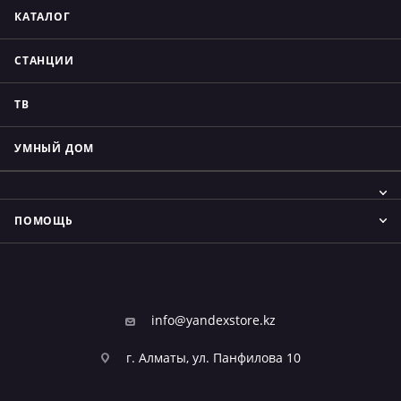
КАТАЛОГ
СТАНЦИИ
ТВ
УМНЫЙ ДОМ
ПОМОЩЬ
info@yandexstore.kz
г. Алматы, ул. Панфилова 10