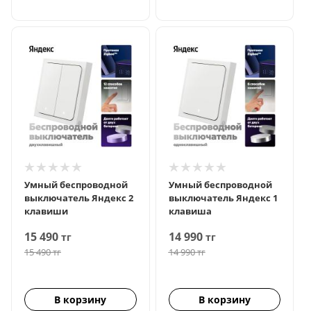
Умный беспроводной
Умный беспроводной
выключатель Яндекс 2
выключатель Яндекс 1
клавиши
клавиша
15 490
14 990
тг
тг
15 490
тг
14 990
тг
В корзину
В корзину