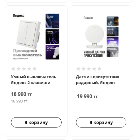
Умный выключатель
Датчик присутствия
Яндекс 2 клавиши
радарный, Яндекс
18 990
тг
19 990
тг
18 990
тг
В корзину
В корзину