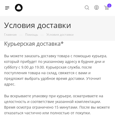
0
Условия доставки
—
—
Главная
Помощь
Условия доставки
Курьерская доставка*
Вы можете заказать доставку товара с помощью курьера,
который прибудет по указанному адресу в будние дни и
субботу с 9.00 до 19.00. Курьерская служба, после
поступления товара на склад, свяжется с вами и
предложит выбрать удобное время доставки. Уточнит
адрес.
Вы вскрываете упаковку при курьере, осматриваете на
целостность и соответствие указанной комплектации.
Время осмотра ограничено 15 минутами. После вы можете
отказаться частично или полностью от покупки.