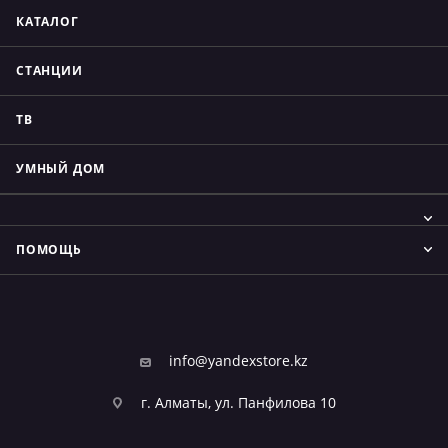
КАТАЛОГ
СТАНЦИИ
ТВ
УМНЫЙ ДОМ
ПОМОЩЬ
info@yandexstore.kz
г. Алматы, ул. Панфилова 10