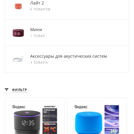
Лайт 2
6 ТОВАРОВ
Мини
1 ТОВАР
Аксессуары для акустических систем
3 ТОВАРА
ФИЛЬТР