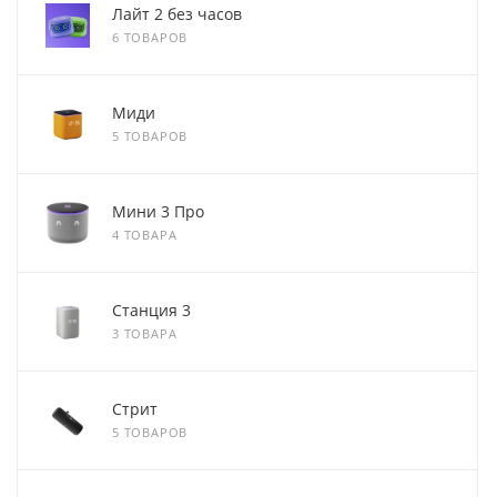
Лайт 2 без часов
6 ТОВАРОВ
Миди
5 ТОВАРОВ
Мини 3 Про
4 ТОВАРА
Станция 3
3 ТОВАРА
Стрит
5 ТОВАРОВ