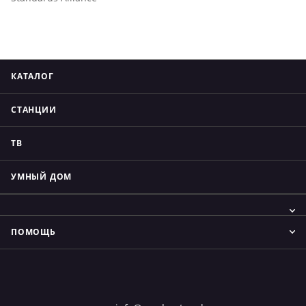
КАТАЛОГ
СТАНЦИИ
ТВ
УМНЫЙ ДОМ
ПОМОЩЬ