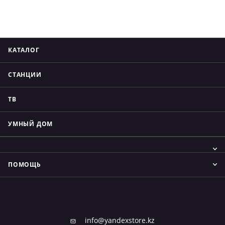
КАТАЛОГ
СТАНЦИИ
ТВ
УМНЫЙ ДОМ
ПОМОЩЬ
info@yandexstore.kz