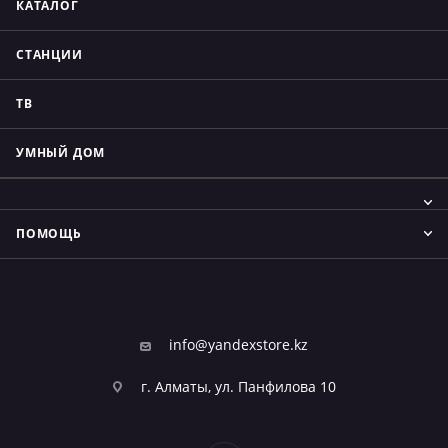
КАТАЛОГ
СТАНЦИИ
ТВ
УМНЫЙ ДОМ
ПОМОЩЬ
info@yandexstore.kz
г. Алматы, ул. Панфилова 10