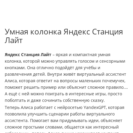
Умная колонка Яндекс Станция
Лайт
Яндекс Станция Лайт
– яркая и компактная умная
колонка, которой можно управлять голосом и сенсорными
кнопками. Она отлично подойдёт для учёбы и
развлечения детей. Внутри живёт виртуальный ассистент
Алиса, которая ответит на вопросы маленьких почемучек,
поможет решить пример или объяснит сложное правило.
А ещё с ней можно поиграть в интересные игры, просто
поболтать и даже сочинить собственную сказку.
Теперь Алиса работает с нейросетью YandexGPT, которая
позволила улучшить сценарии работы виртуального
ассистента. Помогает вам придумывать идеи, объясняет
сложное простыми словами, общается как интересный