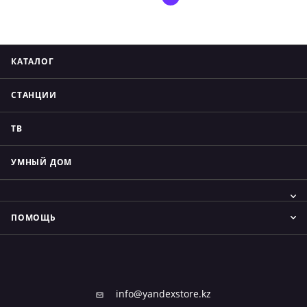
КАТАЛОГ
СТАНЦИИ
ТВ
УМНЫЙ ДОМ
ПОМОЩЬ
info@yandexstore.kz