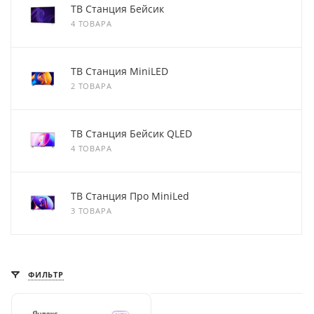
ТВ Станция Бейсик
4 ТОВАРА
ТВ Станция MiniLED
2 ТОВАРА
ТВ Станция Бейсик QLED
4 ТОВАРА
ТВ Станция Про MiniLed
3 ТОВАРА
ФИЛЬТР