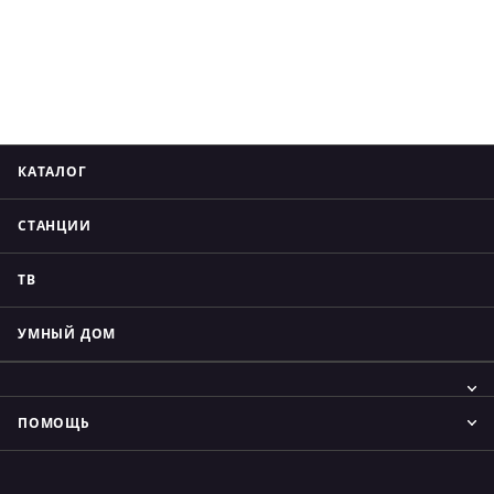
КАТАЛОГ
СТАНЦИИ
ТВ
УМНЫЙ ДОМ
ПОМОЩЬ