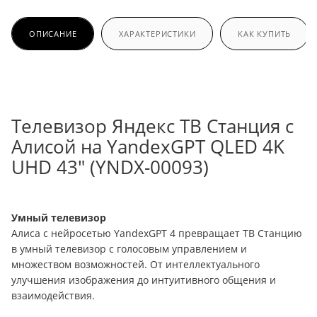
ОПИСАНИЕ
ХАРАКТЕРИСТИКИ
КАК КУПИТЬ
Телевизор Яндекс ТВ Станция с
Алисой на YandexGPT QLED 4K
UHD 43" (YNDX-00093)
Умный телевизор
Алиса с нейросетью YandexGPT 4 превращает ТВ Станцию
в умный телевизор с голосовым управлением и
множеством возможностей. От интеллектуального
улучшения изображения до интуитивного общения и
взаимодействия.