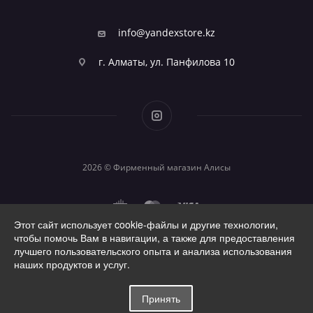
info@yandexstore.kz
г. Алматы, ул. Панфилова 10
2026 © Фирменный магазин Алисы
Этот сайт использует cookie-файлы и другие технологии,
чтобы помочь Вам в навигации, а также для предоставления
лучшего пользовательского опыта и анализа использования
наших продуктов и услуг.
Принять