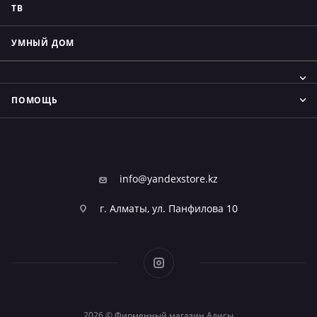
ТВ
УМНЫЙ ДОМ
ПОМОЩЬ
info@yandexstore.kz
г. Алматы, ул. Панфилова 10
2026 © Фирменный магазин Алисы