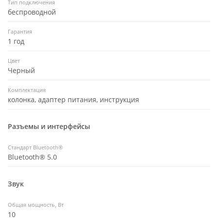
Тип подключения
беспроводной
Гарантия
1 год
Цвет
Черный
Комплектация
колонка, адаптер питания, инструкция
Разъемы и интерфейсы
Стандарт Bluetooth®
Bluetooth® 5.0
Звук
Общая мощность, Вт
10