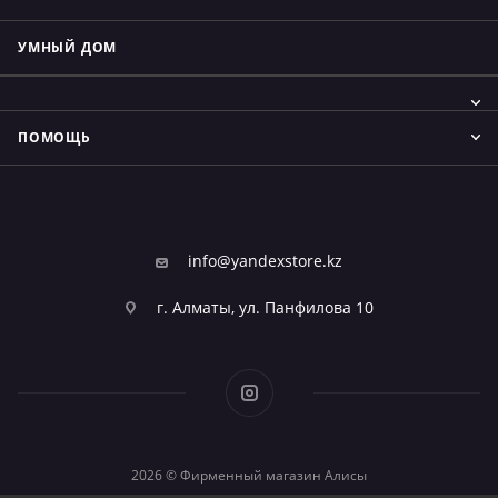
УМНЫЙ ДОМ
ПОМОЩЬ
info@yandexstore.kz
г. Алматы, ул. Панфилова 10
2026 © Фирменный магазин Алисы