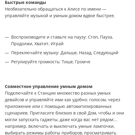
Быстрые команды
Необязательно обращаться к Алисе по имени —
управляйте музыкой и умным домом вдвое быстрее.
Воспроизводите и ставьте на паузу: Стоп, Пауза,
Продолжи, Хватит, Играй
Переключайте музыку: Дальше, Назад, Следующий
Регулируйте громкость: Тише, Громче
Совместное управление умным домом
Подключайте к Станции множество разных умных
девайсов и управляйте ими как удобно: голосом, через
приложение или с помощью автоматизированных
сценариев. Пригласите близких в свой Дом, чтобы и они
могли запускать гаджеты, даже когда вас нет рядом:
например, включать и выключать умные лампочки,
выбирать режимы работы приборов, просматривать