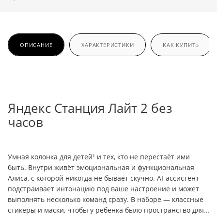
ОПИСАНИЕ
ХАРАКТЕРИСТИКИ
КАК КУПИТЬ
Яндекс Станция Лайт 2
без
часов
Умная колонка для детей¹ и тех, кто не перестаёт ими
быть. Внутри живёт эмоциональная и функциональная
Алиса, с которой никогда не бывает скучно. AI-ассистент
подстраивает интонацию под ваше настроение и может
выполнять несколько команд сразу. В наборе — классные
стикеры и маски, чтобы у ребёнка было пространство для