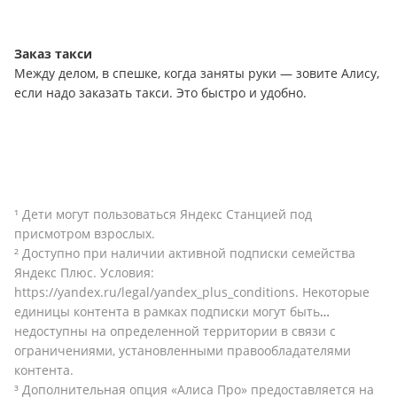
Заказ такси
Между делом, в спешке, когда заняты руки — зовите Алису,
если надо заказать такси. Это быстро и удобно.
¹ Дети могут пользоваться Яндекс Станцией под
присмотром взрослых.
² Доступно при наличии активной подписки семейства
Яндекс Плюс. Условия:
https://yandex.ru/legal/yandex_plus_conditions
. Некоторые
единицы контента в рамках подписки могут быть
недоступны на определенной территории в связи с
ограничениями, установленными правообладателями
контента.
³ Дополнительная опция «Алиса Про» предоставляется на