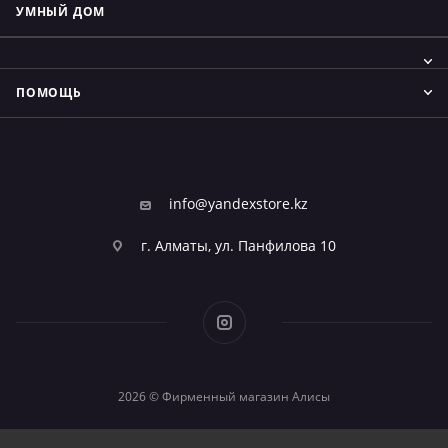
УМНЫЙ ДОМ
ПОМОЩЬ
info@yandexstore.kz
г. Алматы, ул. Панфилова 10
2026 © Фирменный магазин Алисы