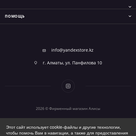
ПОМОЩЬ
info@yandexstore.kz
г. Алматы, ул. Панфилова 10
2026 © Фирменный магазин Алисы
Этот сайт использует cookie-файлы и другие технологии,
чтобы помочь Вам в навигации, а также для предоставления