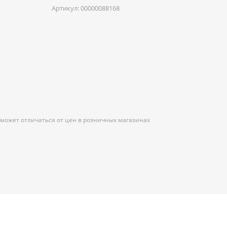
Артикул:
00000088168
 может отличаться от цен в розничных магазинах