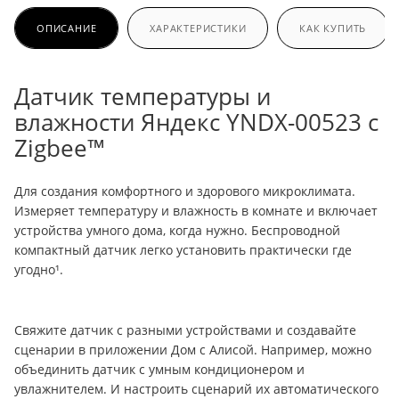
ОПИСАНИЕ
ХАРАКТЕРИСТИКИ
КАК КУПИТЬ
Датчик температуры и
влажности Яндекс YNDX-00523 с
Zigbee™
Для создания комфортного и здорового микроклимата.
Измеряет температуру и влажность в комнате и включает
устройства умного дома, когда нужно. Беспроводной
компактный датчик легко установить практически где
угодно¹.
Свяжите датчик с разными устройствами и создавайте
сценарии в приложении Дом с Алисой. Например, можно
объединить датчик с умным кондиционером и
увлажнителем. И настроить сценарий их автоматического