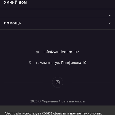
УМНЫЙ ДОМ
ПОМОЩЬ
info@yandexstore.kz
г. Алматы, ул. Панфилова 10
2026 © Фирменный магазин Алисы
Этот сайт использует cookie-файлы и другие технологии,