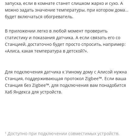
запуска, если в комнате станет слишком жарко и сухо. А
можно задать значение температуры, при котором дома
будет включаться обогреватель.
В приложении легко в любой момент проверить
статистику и показания датчика. А если связать его со
Станцией, достаточно будет просто спросить, например:
«Алиса, какая температура в детской?».
Для подключения датчика к Умному дому с Алисой нужна
Станция, поддерживающая протокол Zigbee™. Если ваша
Станция без Zigbee™, для подключения вам понадобится
Хаб Яндекса для устройств.
¹ Доступно при подключении совместимых устройств.