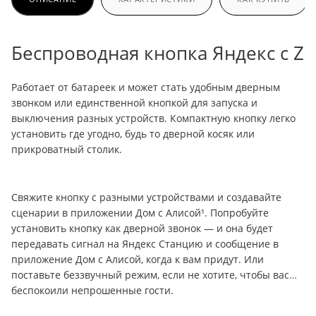
Беспроводная кнопка Яндекс с Z
Работает от батареек и может стать удобным дверным
звонком или единственной кнопкой для запуска и
выключения разных устройств. Компактную кнопку легко
установить где угодно, будь то дверной косяк или
прикроватный столик.
Свяжите кнопку с разными устройствами и создавайте
сценарии в приложении Дом с Алисой¹. Попробуйте
установить кнопку как дверной звонок — и она будет
передавать сигнал на Яндекс Станцию и сообщение в
приложение Дом с Алисой, когда к вам придут. Или
поставьте беззвучный режим, если не хотите, чтобы вас
беспокоили непрошенные гости.