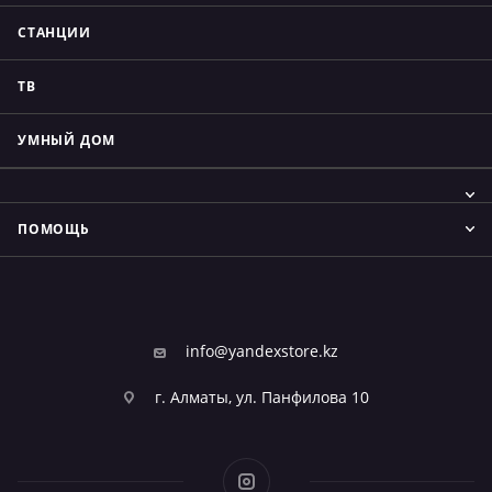
СТАНЦИИ
ТВ
УМНЫЙ ДОМ
ПОМОЩЬ
info@yandexstore.kz
г. Алматы, ул. Панфилова 10