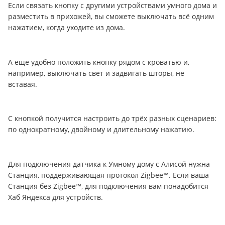
Если связать кнопку с другими устройствами умного дома и
разместить в прихожей, вы сможете выключать всё одним
нажатием, когда уходите из дома.
А ещё удобно положить кнопку рядом с кроватью и,
например, выключать свет и задвигать шторы, не
вставая.
С кнопкой получится настроить до трёх разных сценариев:
по однократному, двойному и длительному нажатию.
Для подключения датчика к Умному дому с Алисой нужна
Станция, поддерживающая протокол Zigbee™. Если ваша
Станция без Zigbee™, для подключения вам понадобится
Хаб Яндекса для устройств.