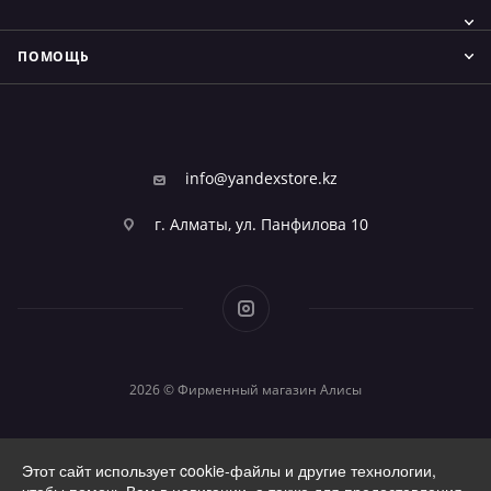
ПОМОЩЬ
info@yandexstore.kz
г. Алматы, ул. Панфилова 10
2026 © Фирменный магазин Алисы
Этот сайт использует cookie-файлы и другие технологии,