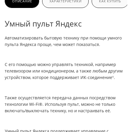
ОПИСАНИЕ
ХАРАКТЕРИСТИКИ
КАК КУПИТЬ
Умный пульт Яндекс
Автоматизировать бытовую технику при помощи умного
пульта Яндекса проще, чем может показаться.
С его помощью можно управлять техникой, например
телевизором или кондиционером, а также любым другим
устройством, которое поддерживает ИК-соединение¹.
Также осуществляется передача данных посредством
технологии Wi-Fi®. Используя пульт, можно не только
включать/выключать технику, но и настраивать её.
Умный пульт Яндекса поддерживает управление с