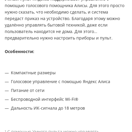
помощью голосового помощника Алисы. Для этого просто
нужно сказать, что необходимо сделать, и система
передаст приказ на устройство. Благодаря этому можно
удалённо управлять бытовой техникой, даже если
пользователь находится не дома. Для этого
предварительно нужно настроить приборы и пульт.
Особенности:
Компактные размеры
Голосовое управление с помощью Яндекс Алиса
Питание от сети
Беспроводной интерфейс Wi-Fi®
Дальность ИК-сигнала до 18 метров
¹
С помощью Умного пульта можно управлять