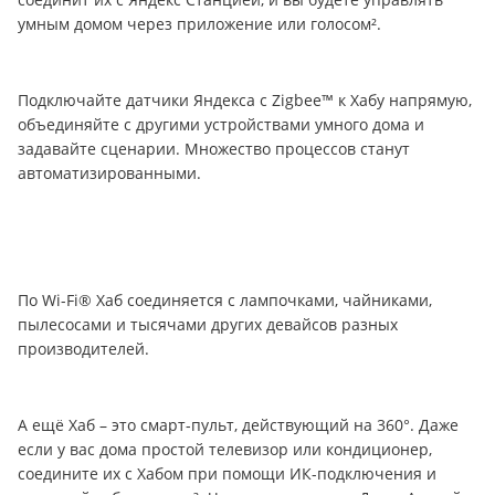
умным домом через приложение или голосом².
Подключайте датчики Яндекса с Zigbee™ к Хабу напрямую,
объединяйте с другими устройствами умного дома и
задавайте сценарии. Множество процессов станут
автоматизированными.
По Wi-Fi® Хаб соединяется с лампочками, чайниками,
пылесосами и тысячами других девайсов разных
производителей.
А ещё Хаб – это смарт-пульт, действующий на 360°. Даже
если у вас дома простой телевизор или кондиционер,
соедините их с Хабом при помощи ИК-подключения и