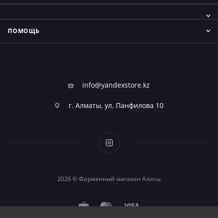
ПОМОЩЬ
info@yandexstore.kz
г. Алматы, ул. Панфилова 10
2026 © Фирменный магазин Алисы