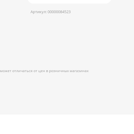
Артикул:
00000084523
 может отличаться от цен в розничных магазинах