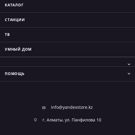
КАТАЛОГ
СТАНЦИИ
ТВ
УМНЫЙ ДОМ
ПОМОЩЬ
info@yandexstore.kz
г. Алматы, ул. Панфилова 10