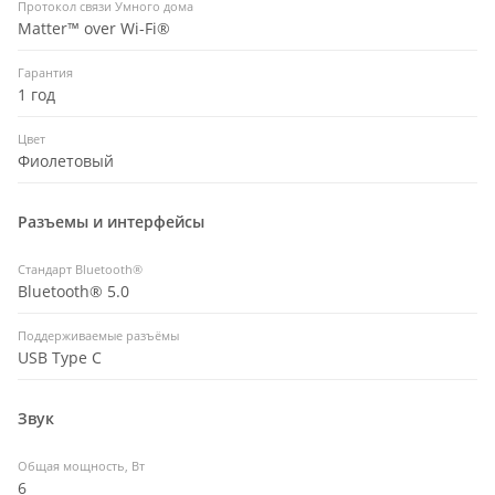
Протокол связи Умного дома
Matter™ over Wi-Fi®
Гарантия
1 год
Цвет
Фиолетовый
Разъемы и интерфейсы
Стандарт Bluetooth®
Bluetooth® 5.0
Поддерживаемые разъёмы
USB Type C
Звук
Общая мощность, Вт
6