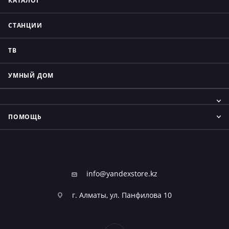
КАТАЛОГ
СТАНЦИИ
ТВ
УМНЫЙ ДОМ
ПОМОЩЬ
info@yandexstore.kz
г. Алматы, ул. Панфилова 10