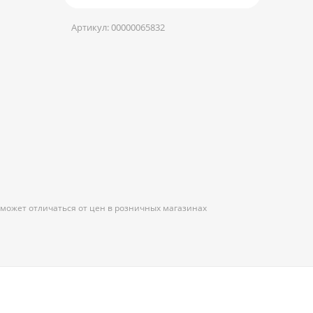
Артикул:
00000065832
 может отличаться от цен в розничных магазинах